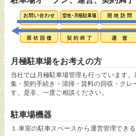
駐車場オープン、運営、契約満了
月極駐車場をお考えの方
当社では月極駐車場管理も行っています。
集・契約手続き・清掃・賃料の回収・クレ
す。是非、一度ご相談ください。
駐車場機器
１.車室の駐車スペースから運営管理でき