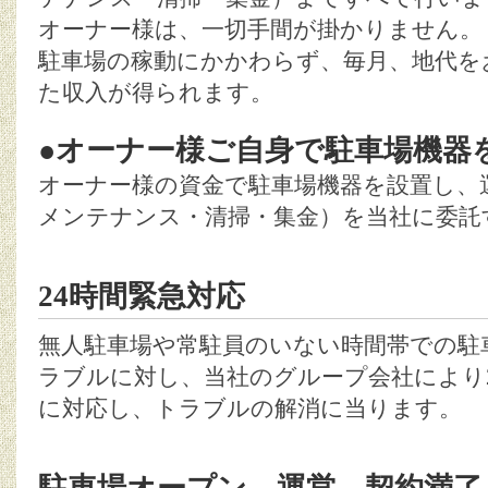
オーナー様は、一切手間が掛かりません。
駐車場の稼動にかかわらず、毎月、地代を
た収入が得られます。
●オーナー様ご自身で駐車場機器
オーナー様の資金で駐車場機器を設置し、運
メンテナンス・清掃・集金）を当社に委託
24時間緊急対応
無人駐車場や常駐員のいない時間帯での駐
ラブルに対し、当社のグループ会社により2
に対応し、トラブルの解消に当ります。