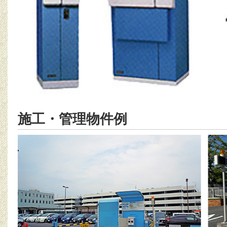
施工・管理物件例