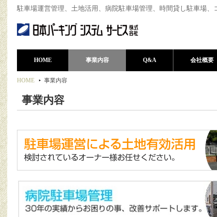
駐車場運営管理、土地活用、病院駐車場管理、時間貸し駐車場、
HOME
事業内容
Q&A
会社概要
HOME
事業内容
事業内容